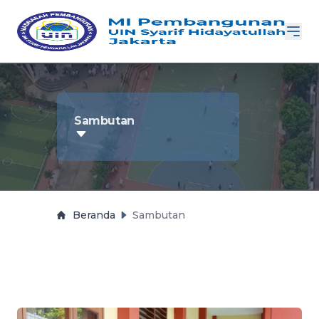
Sambutan
Beranda
Sambutan