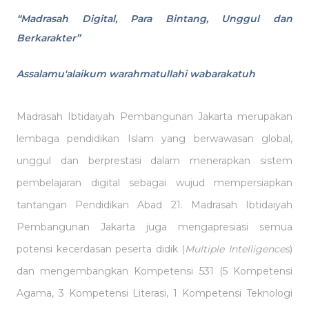
“Madrasah Digital, Para Bintang, Unggul dan
Berkarakter”
Assalamu'alaikum warahmatullahi wabarakatuh
Madrasah Ibtidaiyah Pembangunan Jakarta merupakan
lembaga pendidikan Islam yang berwawasan global,
unggul dan berprestasi dalam menerapkan sistem
pembelajaran digital sebagai wujud mempersiapkan
tantangan Pendidikan Abad 21. Madrasah Ibtidaiyah
Pembangunan Jakarta juga mengapresiasi semua
potensi kecerdasan peserta didik (
Multiple Intelligences
)
dan mengembangkan Kompetensi 531 (5 Kompetensi
Agama, 3 Kompetensi Literasi, 1 Kompetensi Teknologi